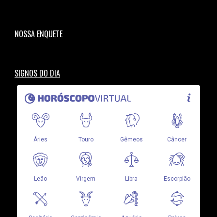
NOSSA ENQUETE
SIGNOS DO DIA