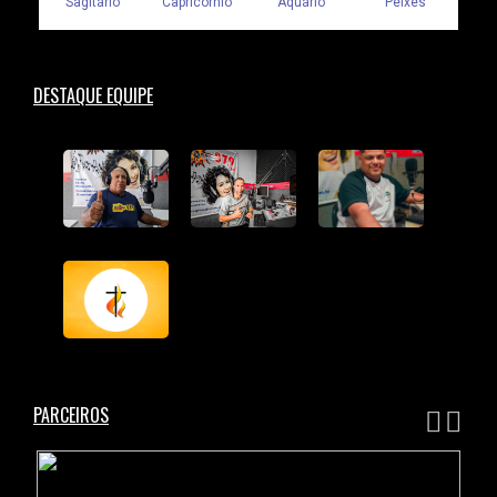
DESTAQUE EQUIPE
PARCEIROS