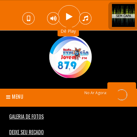
Dê Play
No Ar Agora:
MENU
GALERIA DE FOTOS
DEIXE SEU RECADO