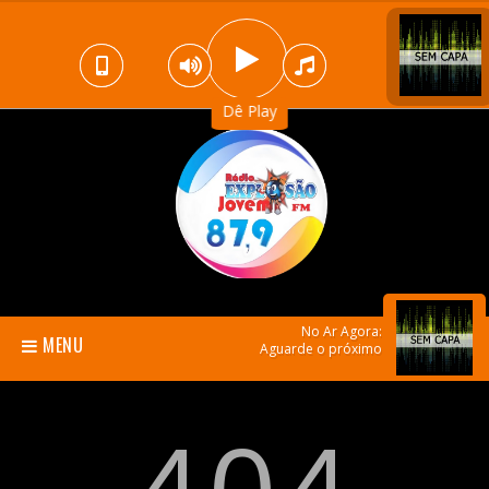
Dê Play
No Ar Agora:
MENU
Aguarde o próximo