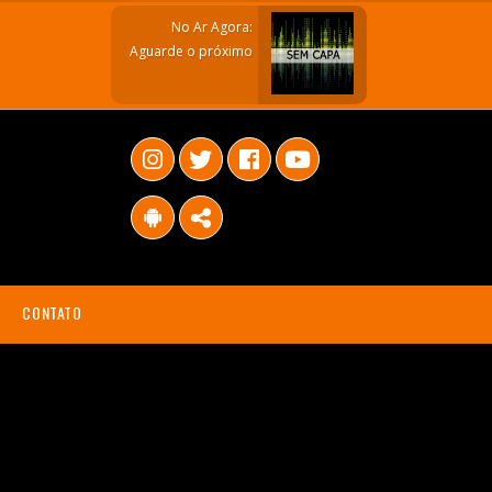
No Ar Agora:
Aguarde o próximo
CONTATO