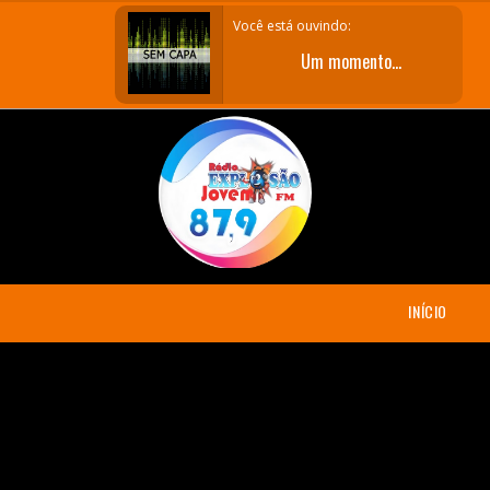
Você está ouvindo:
Um momento.
INÍCIO