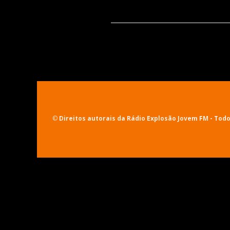
©
Direitos autorais da Rádio Explosão Jovem FM
- Todo