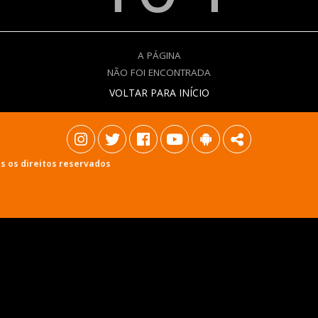
A PÁGINA
NÃO FOI ENCONTRADA
VOLTAR PARA INÍCIO
s os direitos reservados