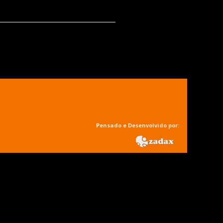
Pensado e Desenvolvido por: