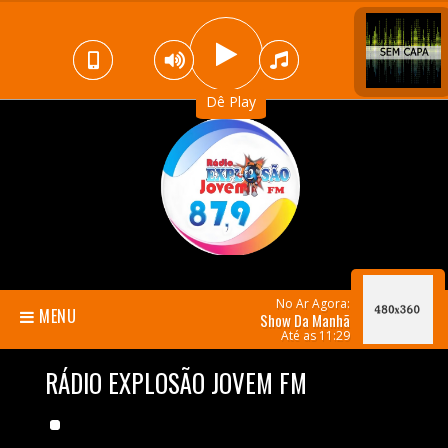
Dê Play
No Ar Agora:
MENU
Show Da Manhã
Até as 11:29
RÁDIO EXPLOSÃO JOVEM FM