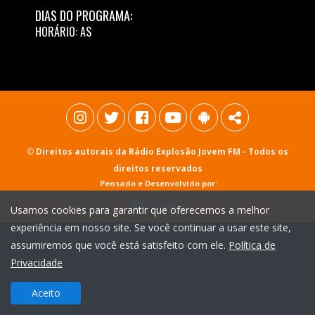
DIAS DO PROGRAMA:
HORÁRIO: AS
©
Direitos autorais da Rádio Explosão Jovem FM
- Todos os
direitos reservados
Pensado e Desenvolvido por:
Usamos cookies para garantir que oferecemos a melhor
experiência em nosso site. Se você continuar a usar este site,
assumiremos que você está satisfeito com ele.
Política de
Privacidade
Aceito